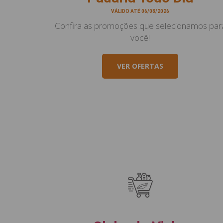
VÁLIDO ATÉ 06/08/2026
Confira as promoções que selecionamos par
você!
VER OFERTAS