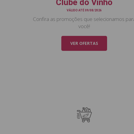
Clube do Vinho
VÁLIDO ATÉ 09/08/2026
Confira as promoções que selecionamos par
você!
VER OFERTAS