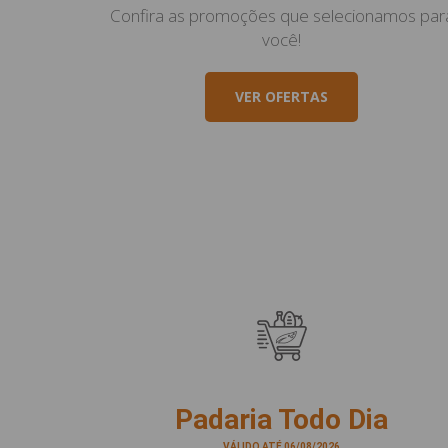
Confira as promoções que selecionamos par
você!
VER OFERTAS
Padaria Todo Dia
VÁLIDO ATÉ 06/08/2026