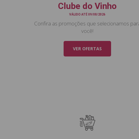
Clube do Vinho
VÁLIDO ATÉ 09/08/2026
Confira as promoções que selecionamos par
você!
VER OFERTAS