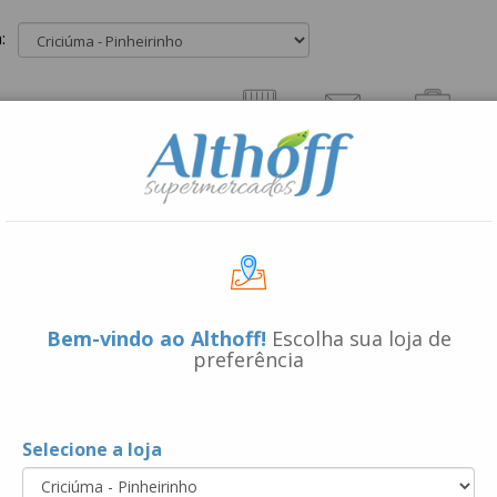
:
FALE
VAGAS
EMPRESA
M
CONOSCO
DISPONÍVEIS
Bem-vindo ao Althoff!
Escolha sua loja de
preferência
Encartes
Selecione a loja