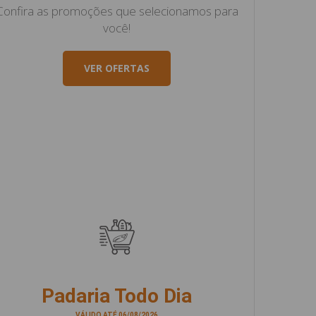
Confira as promoções que selecionamos para
você!
VER OFERTAS
Padaria Todo Dia
VÁLIDO ATÉ 06/08/2026