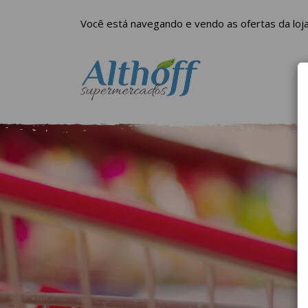
Você está navegando e vendo as ofertas da loja