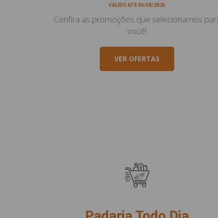
VÁLIDO ATÉ 06/08/2026
Confira as promoções que selecionamos par
você!
VER OFERTAS
Padaria Todo Dia