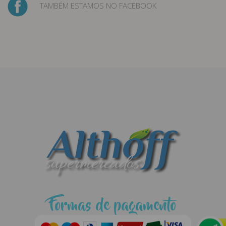
TAMBÉM ESTAMOS NO FACEBOOK
Formas de pagamento