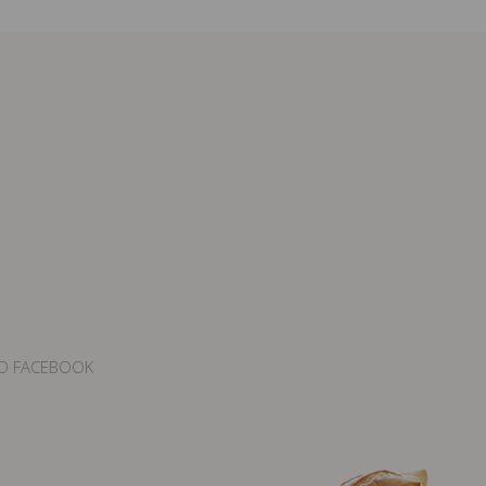
O FACEBOOK