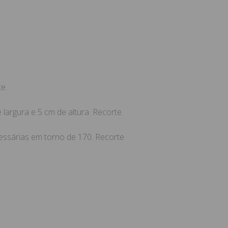
e.
largura e 5 cm de altura. Recorte.
ssárias em torno de 170. Recorte