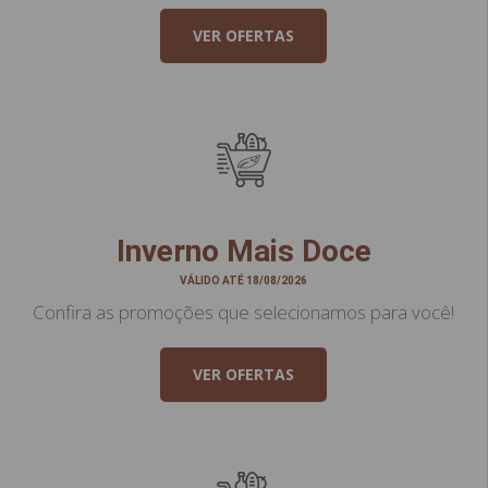
VER OFERTAS
Inverno Mais Doce
VÁLIDO ATÉ 18/08/2026
Confira as promoções que selecionamos para você!
VER OFERTAS