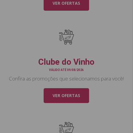
VER OFERTAS
Clube do Vinho
VÁLIDO ATÉ 09/08/2026
Confira as promoções que selecionamos para você!
VER OFERTAS