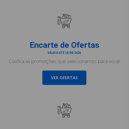
Encarte de Ofertas
VÁLIDO ATÉ 18/08/2026
Confira as promoções que selecionamos para você!
VER OFERTAS