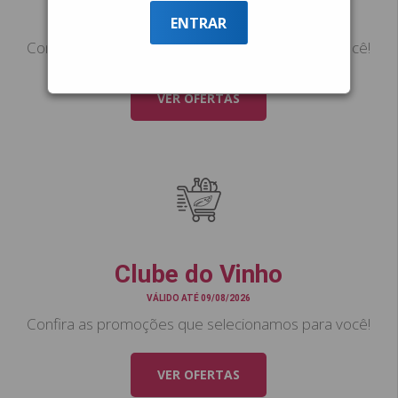
ENTRAR
VÁLIDO ATÉ 09/08/2026
Confira as promoções que selecionamos para você!
VER OFERTAS
Clube do Vinho
VÁLIDO ATÉ 09/08/2026
Confira as promoções que selecionamos para você!
VER OFERTAS