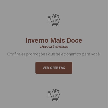
Inverno Mais Doce
VÁLIDO ATÉ 18/08/2026
Confira as promoções que selecionamos para você!
VER OFERTAS