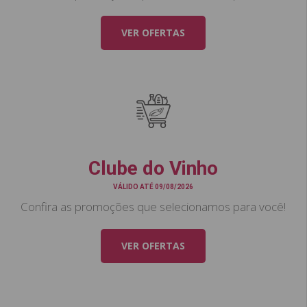
VER OFERTAS
Clube do Vinho
VÁLIDO ATÉ 09/08/2026
Confira as promoções que selecionamos para você!
VER OFERTAS