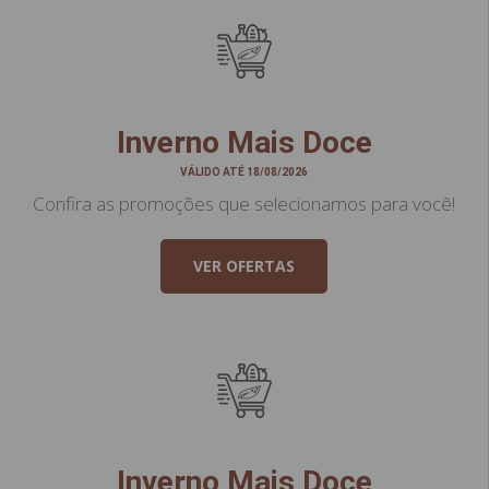
Inverno Mais Doce
VÁLIDO ATÉ 18/08/2026
Confira as promoções que selecionamos para você!
VER OFERTAS
Inverno Mais Doce