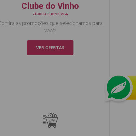
Clube do Vinho
VÁLIDO ATÉ 09/08/2026
Confira as promoções que selecionamos para
você!
VER OFERTAS