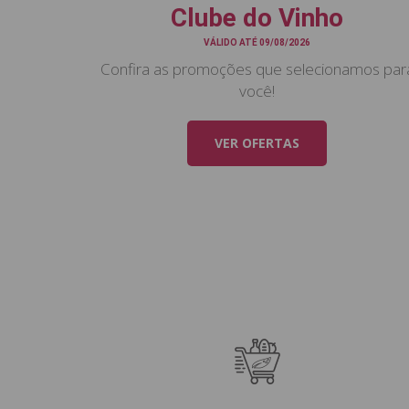
Clube do Vinho
VÁLIDO ATÉ 09/08/2026
Confira as promoções que selecionamos par
você!
VER OFERTAS