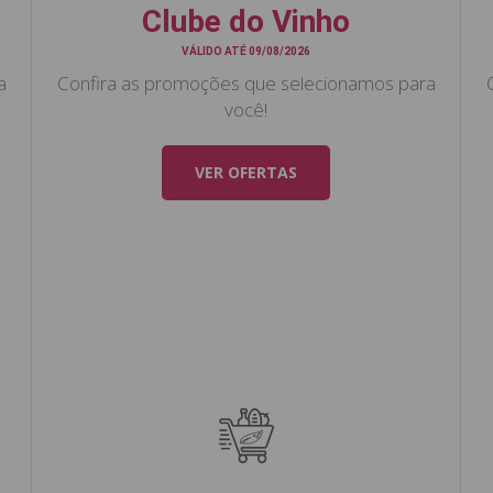
Clube do Vinho
VÁLIDO ATÉ 09/08/2026
a
Confira as promoções que selecionamos para
você!
VER OFERTAS