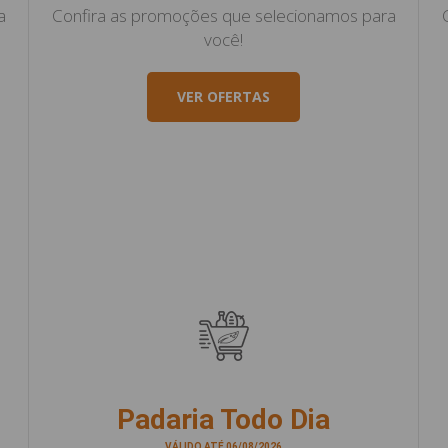
a
Confira as promoções que selecionamos para
você!
VER OFERTAS
Padaria Todo Dia
VÁLIDO ATÉ 06/08/2026