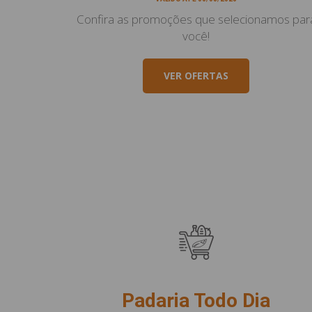
Confira as promoções que selecionamos par
você!
VER OFERTAS
Padaria Todo Dia