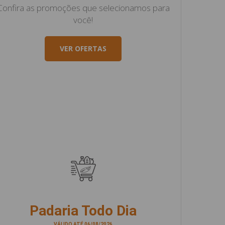
Confira as promoções que selecionamos para
você!
VER OFERTAS
Padaria Todo Dia
VÁLIDO ATÉ 06/08/2026