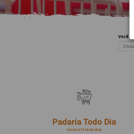
Você es
Padaria Todo Dia
VÁLIDO ATÉ 06/08/2026