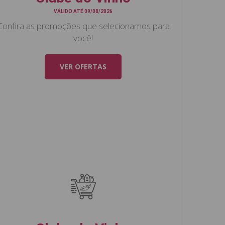
VÁLIDO ATÉ 09/08/2026
Confira as promoções que selecionamos para
você!
VER OFERTAS