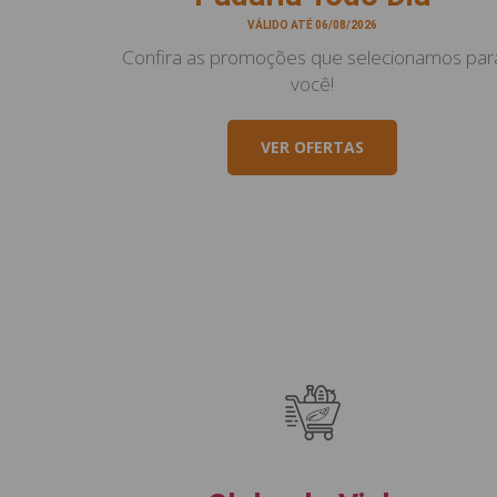
VÁLIDO ATÉ 06/08/2026
Confira as promoções que selecionamos par
você!
VER OFERTAS