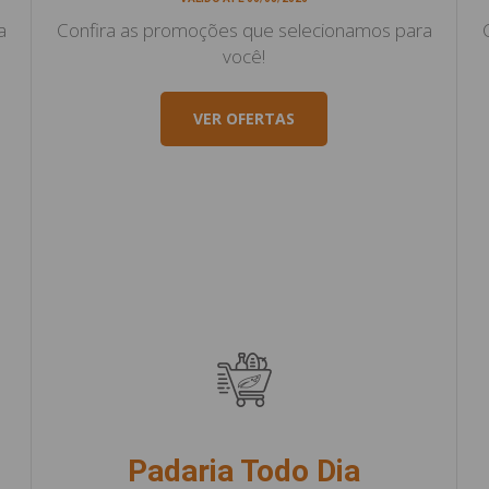
a
Confira as promoções que selecionamos para
você!
VER OFERTAS
Padaria Todo Dia