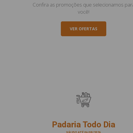
Confira as promoções que selecionamos par
você!
VER OFERTAS
Padaria Todo Dia
VÁLIDO ATÉ 06/08/2026