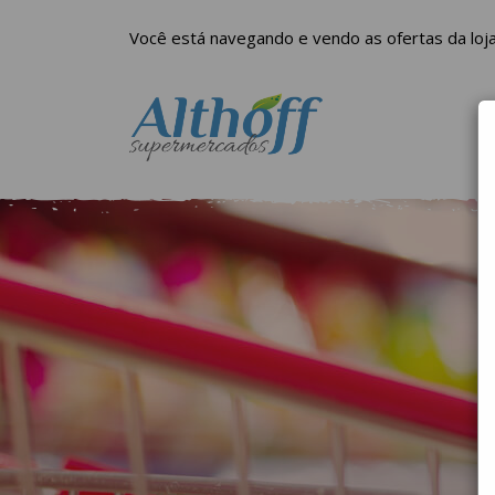
Você está navegando e vendo as ofertas da loja