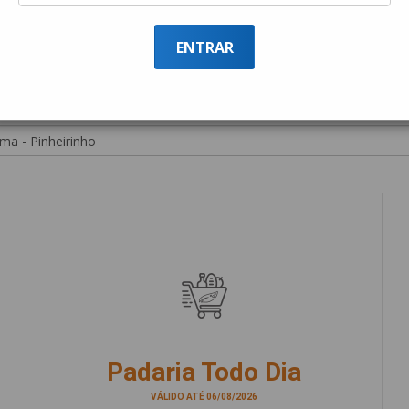
ENTRAR
tá vendo as ofertas da loja:
Padaria Todo Dia
VÁLIDO ATÉ 06/08/2026