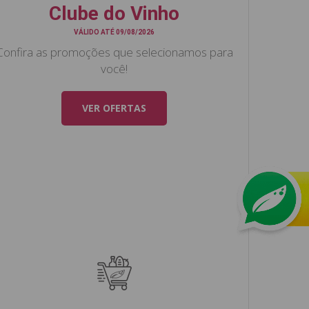
Clube do Vinho
VÁLIDO ATÉ 09/08/2026
Confira as promoções que selecionamos para
você!
VER OFERTAS