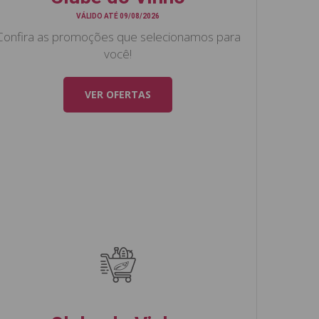
VÁLIDO ATÉ 09/08/2026
Confira as promoções que selecionamos para
você!
VER OFERTAS