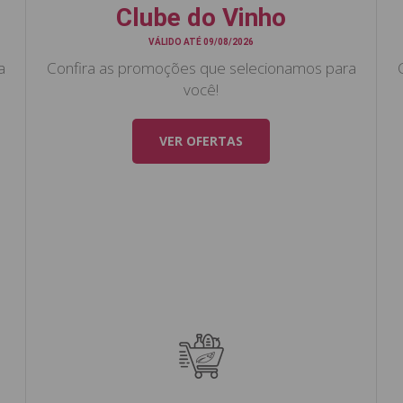
Clube do Vinho
VÁLIDO ATÉ 09/08/2026
a
Confira as promoções que selecionamos para
você!
VER OFERTAS