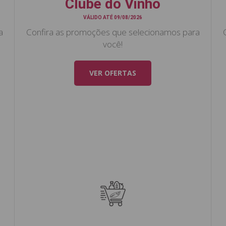
Clube do Vinho
VÁLIDO ATÉ 09/08/2026
a
Confira as promoções que selecionamos para
você!
VER OFERTAS