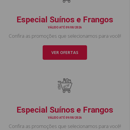
Especial Suínos e Frangos
VÁLIDO ATÉ 09/08/2026
Confira as promoções que selecionamos para você!
VER OFERTAS
Especial Suínos e Frangos
VÁLIDO ATÉ 09/08/2026
Confira as promoções que selecionamos para você!