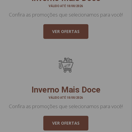
VÁLIDO ATÉ 18/08/2026
Confira as promoções que selecionamos para você!
VER OFERTAS
Inverno Mais Doce
VÁLIDO ATÉ 18/08/2026
Confira as promoções que selecionamos para você!
VER OFERTAS