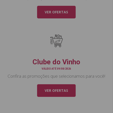
VER OFERTAS
Clube do Vinho
VÁLIDO ATÉ 09/08/2026
Confira as promoções que selecionamos para você!
VER OFERTAS