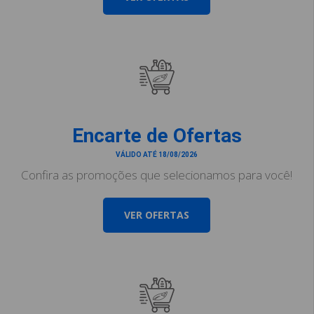
Encarte de Ofertas
VÁLIDO ATÉ 18/08/2026
Confira as promoções que selecionamos para você!
VER OFERTAS