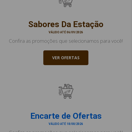
Sabores Da Estação
VÁLIDO ATÉ 06/09/2026
Confira as promoções que selecionamos para você!
VER OFERTAS
Encarte de Ofertas
VÁLIDO ATÉ 18/08/2026