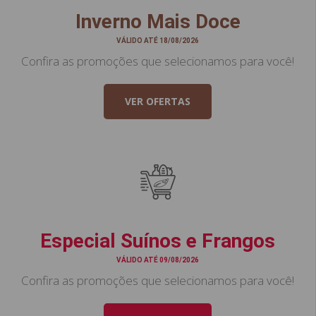
Inverno Mais Doce
VÁLIDO ATÉ 18/08/2026
Confira as promoções que selecionamos para você!
VER OFERTAS
Especial Suínos e Frangos
VÁLIDO ATÉ 09/08/2026
Confira as promoções que selecionamos para você!