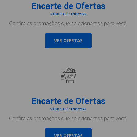
Encarte de Ofertas
VÁLIDO ATÉ 18/08/2026
Confira as promoções que selecionamos para você!
VER OFERTAS
Encarte de Ofertas
VÁLIDO ATÉ 18/08/2026
Confira as promoções que selecionamos para você!
VER OFERTAS