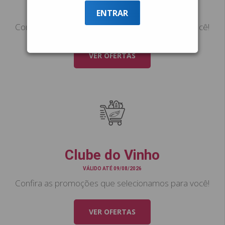
ENTRAR
VÁLIDO ATÉ 09/08/2026
Confira as promoções que selecionamos para você!
VER OFERTAS
Clube do Vinho
VÁLIDO ATÉ 09/08/2026
Confira as promoções que selecionamos para você!
VER OFERTAS