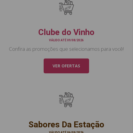
Clube do Vinho
VÁLIDO ATÉ 09/08/2026
Confira as promoções que selecionamos para você!
VER OFERTAS
Sabores Da Estação
VÁLIDO ATÉ 06/09/2026