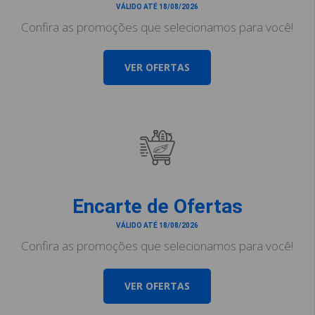
VÁLIDO ATÉ 18/08/2026
Confira as promoções que selecionamos para você!
VER OFERTAS
Encarte de Ofertas
VÁLIDO ATÉ 18/08/2026
Confira as promoções que selecionamos para você!
VER OFERTAS