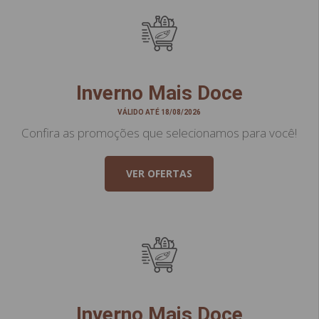
Inverno Mais Doce
VÁLIDO ATÉ 18/08/2026
Confira as promoções que selecionamos para você!
VER OFERTAS
Inverno Mais Doce