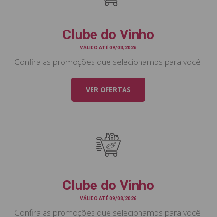
Clube do Vinho
VÁLIDO ATÉ 09/08/2026
Confira as promoções que selecionamos para você!
VER OFERTAS
Clube do Vinho
VÁLIDO ATÉ 09/08/2026
Confira as promoções que selecionamos para você!