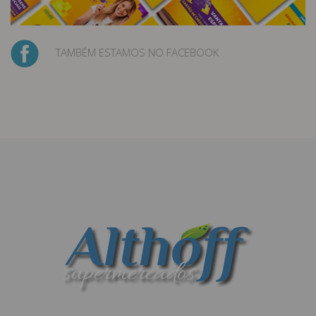
TAMBÉM ESTAMOS NO FACEBOOK