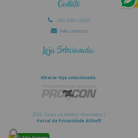
Contato
(48) 3461-0600
Fale conosco
Loja Selecionada:
Alterar loja selecionada
2026. Todos os direitos reservados |
Portal da Privacidade Althoff