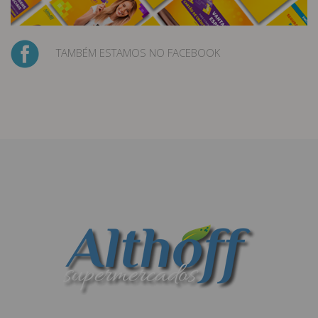
TAMBÉM ESTAMOS NO FACEBOOK