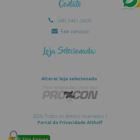
Contato
(48) 3461-0600
Fale conosco
Loja Selecionada:
Alterar loja selecionada
2026. Todos os direitos reservados |
Portal da Privacidade Althoff