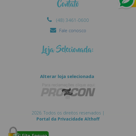
Contato
(48) 3461-0600
Fale conosco
Loja Selecionada:
Alterar loja selecionada
2026. Todos os direitos reservados |
Portal da Privacidade Althoff