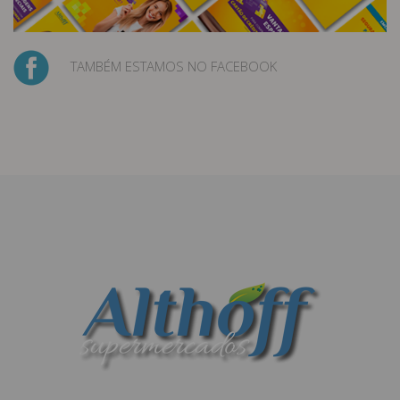
TAMBÉM ESTAMOS NO FACEBOOK