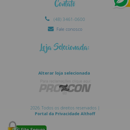
Contato
(48) 3461-0600
Fale conosco
Loja Selecionada:
Alterar loja selecionada
2026. Todos os direitos reservados |
Portal da Privacidade Althoff