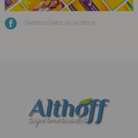
TAMBÉM ESTAMOS NO FACEBOOK